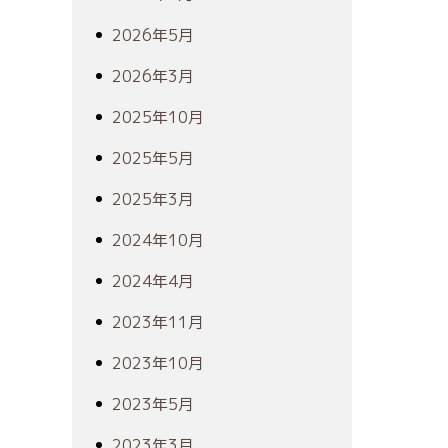
2026年5月
2026年3月
2025年10月
2025年5月
2025年3月
2024年10月
2024年4月
2023年11月
2023年10月
2023年5月
2023年3月