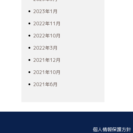
2023年1月
2022年11月
2022年10月
2022年3月
2021年12月
2021年10月
2021年6月
個人情報保護方針