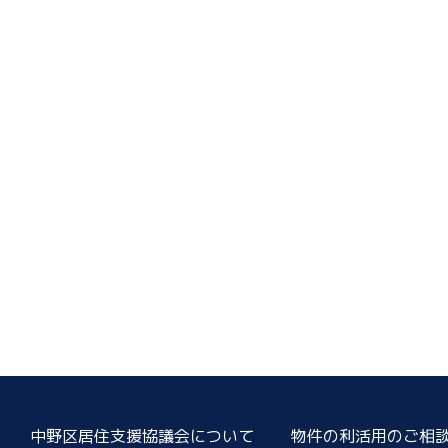
中野区居住支援協議会について
物件の利活用のご相