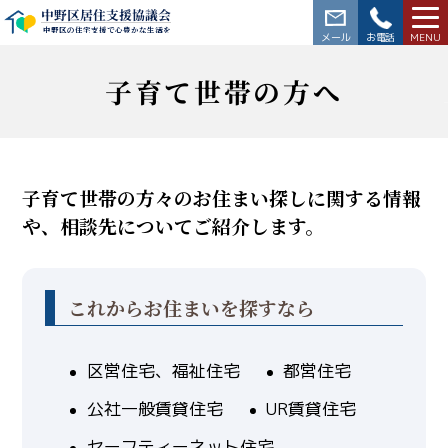
中野区居住支援協議会
中野区の住宅支援で心豊かな生活を
03-3228-5564
子育て世帯の方へ
子育て世帯の方々のお住まい探しに関する情報
や、相談先についてご紹介します。
これからお住まいを探すなら
区営住宅、福祉住宅
都営住宅
公社一般賃貸住宅
UR賃貸住宅
セーフティーネット住宅