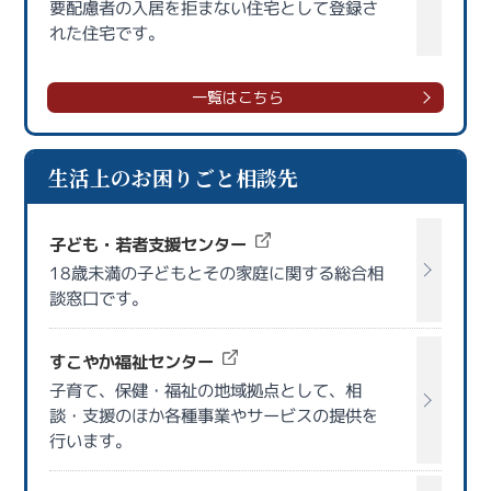
要配慮者の入居を拒まない住宅として登録さ
れた住宅です。
一覧はこちら
生活上のお困りごと相談先
子ども・若者支援センター
18歳未満の子どもとその家庭に関する総合相
談窓口です。
すこやか福祉センター
子育て、保健・福祉の地域拠点として、相
談・支援のほか各種事業やサービスの提供を
行います。