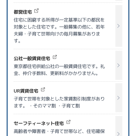
都営住宅
住宅に困窮する所得が一定基準以下の都民を
対象とした住宅です。一般募集の他に、若年
夫婦・子育て世帯向けの毎月募集がありま
す。
公社一般賃貸住宅
東京都住宅供給公社の一般賃貸住宅です。礼
金、仲介手数料、更新料がかかりません。
UR賃貸住宅
子育て世帯を対象とした家賃割引制度があり
ます。 ・そのママ割 ・子育て割
セーフティーネット住宅
高齢者や障害者・子育て世帯など、住宅確保