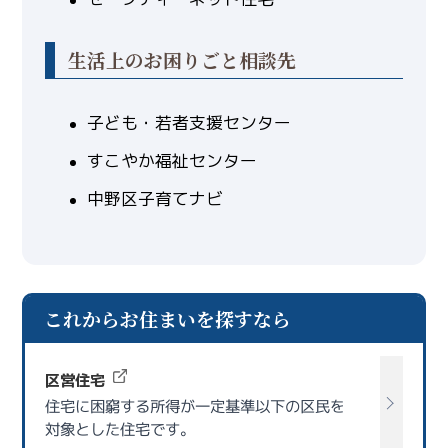
生活上のお困りごと相談先
子ども・若者支援センター
すこやか福祉センター
中野区子育てナビ
これからお住まいを探すなら
区営住宅
住宅に困窮する所得が一定基準以下の区民を
対象とした住宅です。