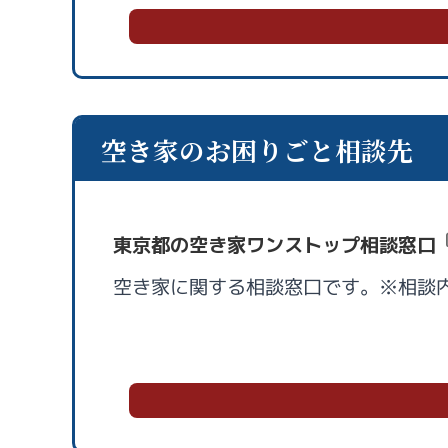
空き家のお困りごと相談先
東京都の空き家ワンストップ相談窓口
空き家に関する相談窓口です。※相談