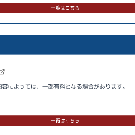
一覧はこちら
内容によっては、一部有料となる場合があります。
一覧はこちら