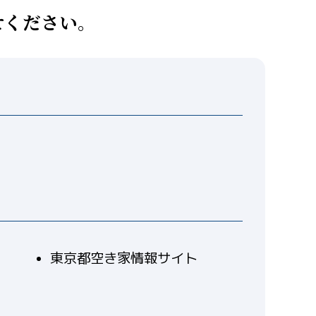
せください。
東京都空き家情報サイト