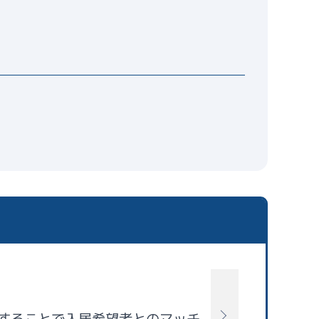
することで入居希望者とのマッチ