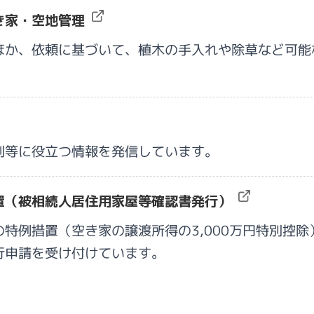
き家・空地管理
ほか、依頼に基づいて、植木の手入れや除草など可能
制等に役立つ情報を発信しています。
置（被相続人居住用家屋等確認書発行）
特例措置（空き家の譲渡所得の3,000万円特別控
行申請を受け付けています。