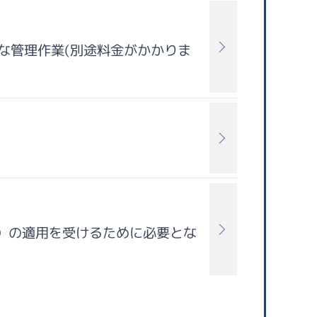
な管理作業(別途料金がかかりま
除）の適用を受けるために必要とな