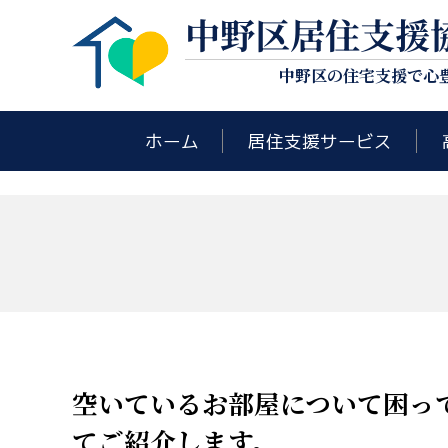
中野区居住支援
中野区の住宅支援で心
ホーム
居住支援サービス
空いているお部屋について困っ
てご紹介します。