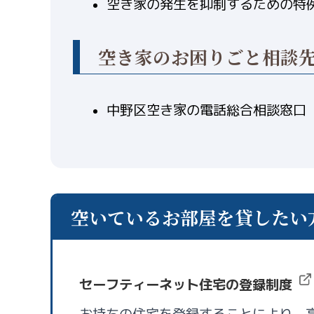
空き家の発生を抑制するための特
空き家のお困りごと相談
中野区空き家の電話総合相談窓口
空いているお部屋を貸したい
セーフティーネット住宅の登録制度
お持ちの住宅を登録することにより、