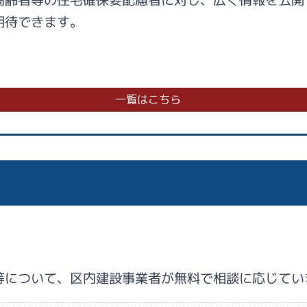
期待できます。
一覧はこちら
等について、区内建設事業者が無料で相談に応じてい