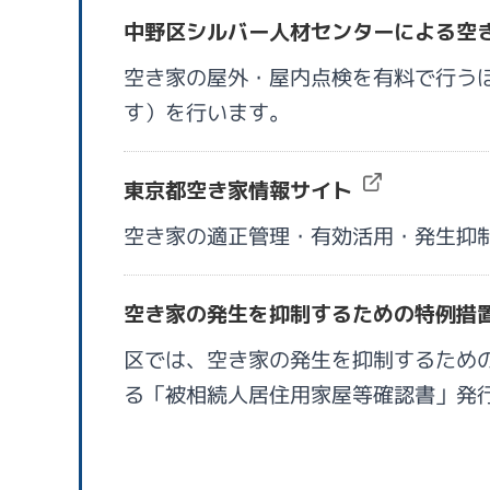
中野区シルバー人材センターによる空
空き家の屋外・屋内点検を有料で行う
す）を行います。
東京都空き家情報サイト
空き家の適正管理・有効活用・発生抑
空き家の発生を抑制するための特例措
区では、空き家の発生を抑制するための
る「被相続人居住用家屋等確認書」発