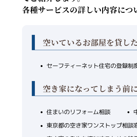
各種サービスの詳しい内容につ
空いているお部屋を貸し
セーフティーネット住宅の登録制
空き家になってしまう前
住まいのリフォーム相談
東京都の空き家ワンストップ相談