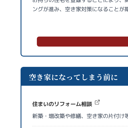
ングが進み、空き家対策になることが
空き家になってしまう前に
住まいのリフォーム相談
新築・増改築や修繕、空き家の片付け