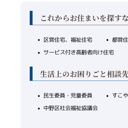
これからお住まいを探す
区営住宅、福祉住宅
都営
サービス付き高齢者向け住宅
生活上のお困りごと相談
民生委員・児童委員
すこ
中野区社会福祉協議会