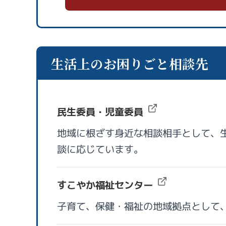
生活上のお困りごと相談先
民生委員・児童委員
地域に根ざす身近な相談相手として、
談に応じています。
すこやか福祉センター
子育て、保健・福祉の地域拠点として