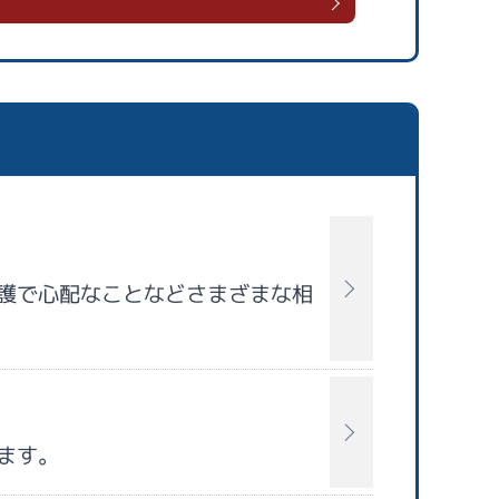
護で心配なことなどさまざまな相
ます。