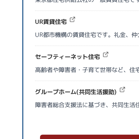
UR賃貸住宅
UR都市機構の賃貸住宅です。礼金、
セーフティーネット住宅
高齢者や障害者・子育て世帯など、住
グループホーム(共同生活援助)
障害者総合支援法に基づき、共同生活