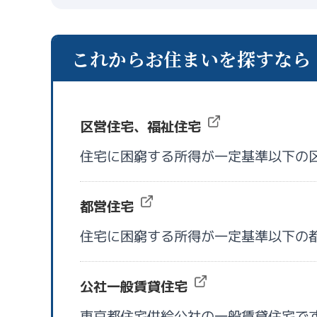
これからお住まいを探すなら
区営住宅、福祉住宅
住宅に困窮する所得が一定基準以下の
都営住宅
住宅に困窮する所得が一定基準以下の
公社一般賃貸住宅
東京都住宅供給公社の一般賃貸住宅で