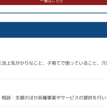
一覧はこちら
生活上気がかりなこと、子育てで困っていること、介
、相談・支援のほか各種事業やサービスの提供を行い