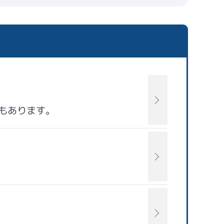
もあります。