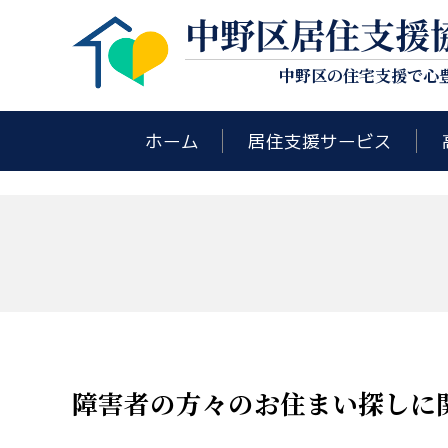
中野区居住支援
中野区の住宅支援で心
ホーム
居住支援サービス
障害者の方々のお住まい探しに