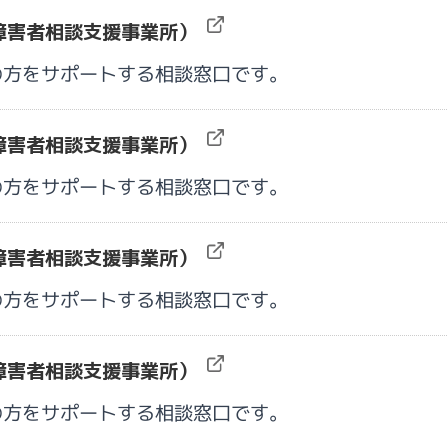
障害者相談支援事業所）
の方をサポートする相談窓口です。
障害者相談支援事業所）
の方をサポートする相談窓口です。
障害者相談支援事業所）
の方をサポートする相談窓口です。
障害者相談支援事業所）
の方をサポートする相談窓口です。