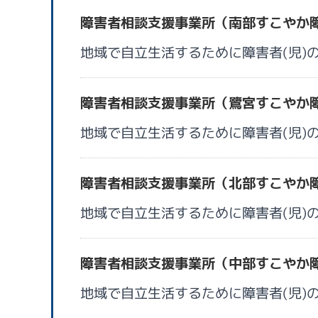
障害者相談支援事業所（南部すこやか
地域で自立生活するために障害者(児)
障害者相談支援事業所（鷺宮すこやか
地域で自立生活するために障害者(児)
障害者相談支援事業所（北部すこやか
地域で自立生活するために障害者(児)
障害者相談支援事業所（中部すこやか
地域で自立生活するために障害者(児)