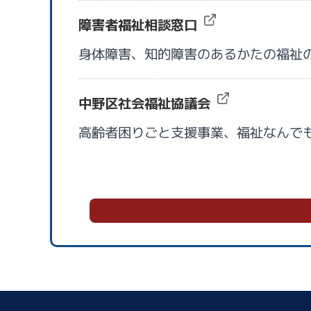
障害者福祉相談窓口
身体障害、知的障害のあるかたの福祉
中野区社会福祉協議会
高齢者困りごと支援事業、福祉なんで