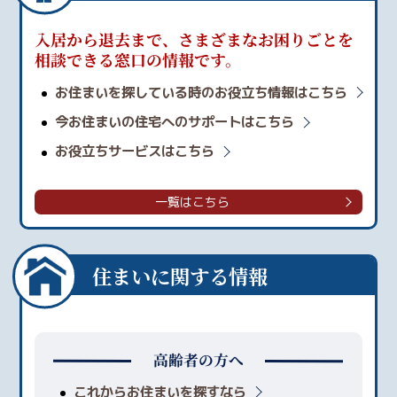
入居から退去まで、さまざまなお困りごとを
相談できる窓口の情報です。
お住まいを探している時のお役立ち情報はこちら
今お住まいの住宅へのサポートはこちら
お役立ちサービスはこちら
一覧はこちら
住まいに関する情報
高齢者の方へ
これからお住まいを探すなら