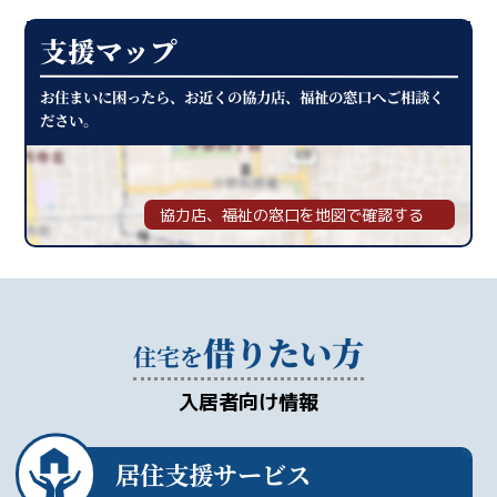
支援マップ
お住まいに困ったら、お近くの協力店、福祉の窓口へご相談く
ださい。
協力店、福祉の窓口を地図で確認する
借りたい方
住宅を
入居者向け情報
居住支援サービス