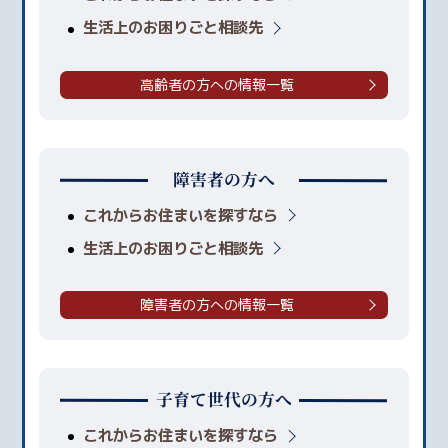
生活上のお困りごと相談先
高齢者の方への情報一覧
障害者の方へ
これからお住まいを探すなら
生活上のお困りごと相談先
障害者の方への情報一覧
子育て世代の方へ
これからお住まいを探すなら