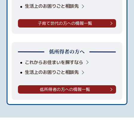
生活上のお困りごと相談先
子育て世代の方への情報一覧
低所得者の方へ
これからお住まいを探すなら
生活上のお困りごと相談先
低所得者の方への情報一覧