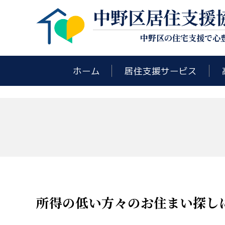
中野区居住支援
中野区の住宅支援で心
ホーム
居住支援サービス
所得の低い方々のお住まい探し