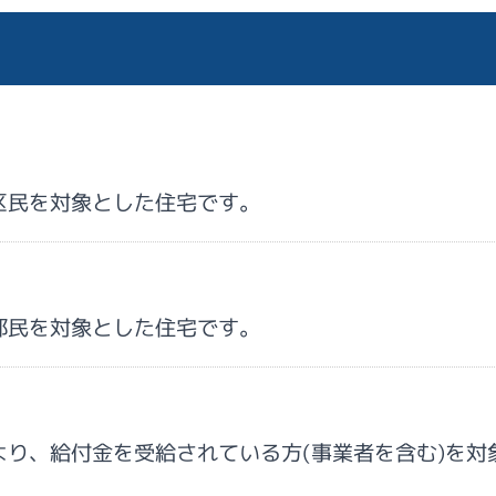
区民を対象とした住宅です。
都民を対象とした住宅です。
より、給付金を受給されている方(事業者を含む)を対