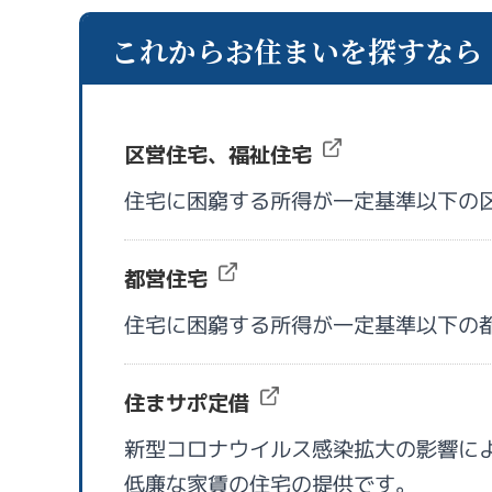
これからお住まいを探すなら
区営住宅、福祉住宅
住宅に困窮する所得が一定基準以下の
都営住宅
住宅に困窮する所得が一定基準以下の
住まサポ定借
新型コロナウイルス感染拡大の影響に
低廉な家賃の住宅の提供です。