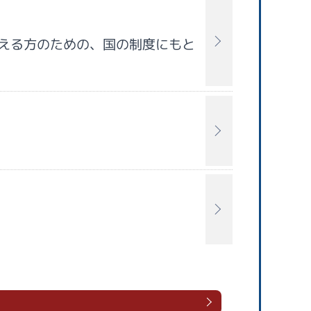
える方のための、国の制度にもと