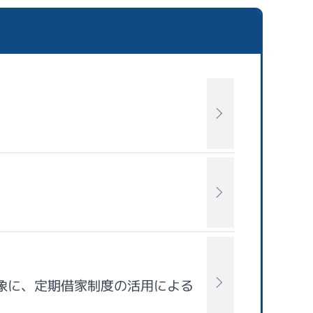
象に、定期借家制度の活用による