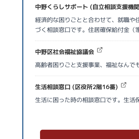
中野くらしサポート (自立相談支援機
経済的な困りごとと合わせて、就職や
づく相談窓口です。住居確保給付金（
中野区社会福祉協議会
高齢者困りごと支援事業、福祉なんで
生活相談窓口 (区役所2階16番)
生活に困った時の相談窓口です。生活