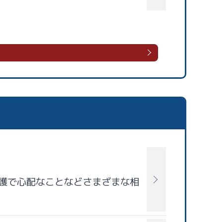
護で心配なことなどさまざまな相