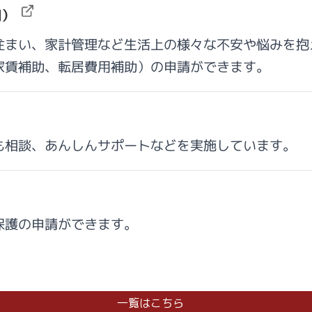
関）
住まい、家計管理など生活上の様々な不安や悩みを抱
家賃補助、転居費用補助）の申請ができます。
も相談、あんしんサポートなどを実施しています。
保護の申請ができます。
一覧はこちら