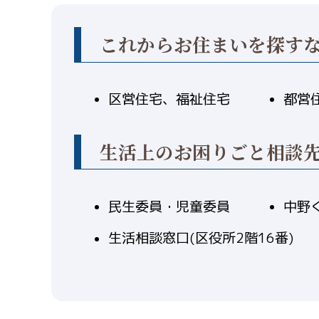
これからお住まいを探す
区営住宅、福祉住宅
都営
生活上のお困りごと相談
民生委員・児童委員
中野
生活相談窓口(区役所2階16番)