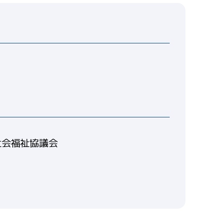
社会福祉協議会