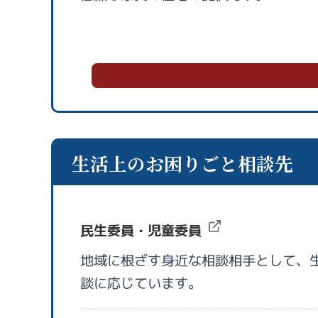
生活上のお困りごと相談先
民生委員・児童委員
地域に根ざす身近な相談相手として、
談に応じています。