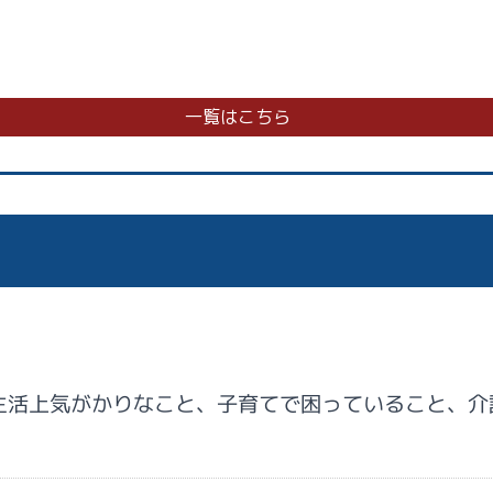
一覧はこちら
生活上気がかりなこと、子育てで困っていること、介