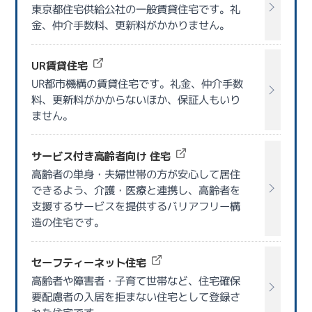
東京都住宅供給公社の一般賃貸住宅です。礼
金、仲介手数料、更新料がかかりません。
UR賃貸住宅
UR都市機構の賃貸住宅です。礼金、仲介手数
料、更新料がかからないほか、保証人もいり
ません。
サービス付き高齢者向け 住宅
高齢者の単身・夫婦世帯の方が安心して居住
できるよう、介護・医療と連携し、高齢者を
支援するサービスを提供するバリアフリー構
造の住宅です。
セーフティーネット住宅
高齢者や障害者・子育て世帯など、住宅確保
要配慮者の入居を拒まない住宅として登録さ