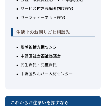
サービス付き高齢者向け住宅
セーフティーネット住宅
生活上のお困りごと相談先
地域包括支援センター
中野区社会福祉協議会
民生委員・児童委員
中野区シルバー人材センター
これからお住まいを探すなら