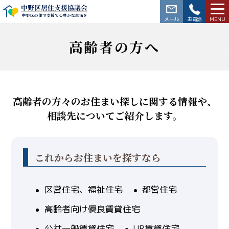
中野区居住支援協議会
中野区の住宅支援で心豊かな生活を
03-3228-5564
高齢者の方へ
高齢者の方々のお住まい探しに関する情報や、
相談先についてご紹介します。
これからお住まいを探すなら
区営住宅、福祉住宅
都営住宅
高齢者向け優良賃貸住宅
公社一般賃貸住宅
UR賃貸住宅