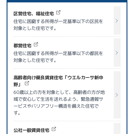
区営住宅、福祉住宅
住宅に困窮する所得が一定基準以下の区民を
対象とした住宅です。
都営住宅
住宅に困窮する所得が一定基準以下の都民を
対象とした住宅です。
高齢者向け優良賃貸住宅「ウエルカーサ新中
野」
60歳以上の方を対象として、高齢者の方が地
域で安心して生活を送れるよう、緊急通報サ
ービスやバリアフリー構造を備えた住宅で
す。
公社一般賃貸住宅