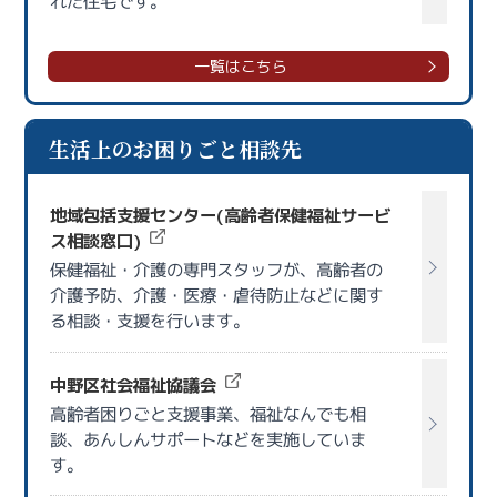
れた住宅です。
一覧はこちら
生活上のお困りごと相談先
地域包括支援センター(高齢者保健福祉サービ
ス相談窓口)
保健福祉・介護の専門スタッフが、高齢者の
介護予防、介護・医療・虐待防止などに関す
る相談・支援を行います。
中野区社会福祉協議会
高齢者困りごと支援事業、福祉なんでも相
談、あんしんサポートなどを実施していま
す。