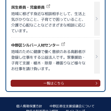
民生委員・児童委員
地域に根ざす身近な相談相手として、生活上
気がかりなこと、子育てで困っていること、
介護で心配なことなどさまざまな相談に応じ
ています。
中野区シルバー人材センター
地域のために健康で働く意欲のある高齢者が
登録し仕事をする公益法人です。家事援助・
子育て支援・植木・除草・襖張りなど様々な
お仕事を請け負います。
一覧はこちら
個人情報保護方針
中野区居住支援協議会について
物件の利活用のご相談
サイトマップ