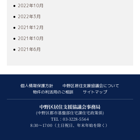
2022年10月
2022年3月
2021年12月
2021年10月
2021年6月
個人情報保護方針
中野区居住支援協議会について
物件の利活用のご相談
サイトマップ
中野区居住支援協議会事務局
(中野区都市基盤部住宅課住宅政策係)
TEL：03-3228-5564
8:30～17:00（土日祝日、年末年始を除く）