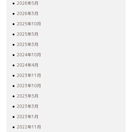
2026年5月
2026年3月
2025年10月
2025年5月
2025年3月
2024年10月
2024年4月
2023年11月
2023年10月
2023年5月
2023年3月
2023年1月
2022年11月