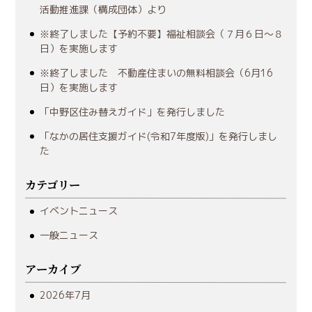
活動推進課（構成団体）より
※終了しました【予約不要】福祉相談会（７月６日～８
日）を実施します
※終了しました 不動産住まいの無料相談会（6月16
日）を実施します
「中野区住み替えガイド」を発行しました
「なかの居住支援ガイド(令和7年度版)」を発行しまし
た
カテゴリー
イベントニュース
一般ニュース
アーカイブ
2026年7月