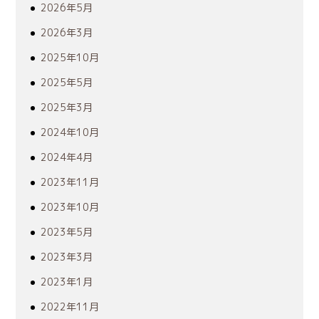
2026年5月
2026年3月
2025年10月
2025年5月
2025年3月
2024年10月
2024年4月
2023年11月
2023年10月
2023年5月
2023年3月
2023年1月
2022年11月