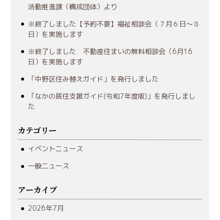
活動推進課（構成団体）より
※終了しました【予約不要】福祉相談会（７月６日～８
日）を実施します
※終了しました 不動産住まいの無料相談会（6月16
日）を実施します
「中野区住み替えガイド」を発行しました
「なかの居住支援ガイド(令和7年度版)」を発行しまし
た
カテゴリー
イベントニュース
一般ニュース
アーカイブ
2026年7月