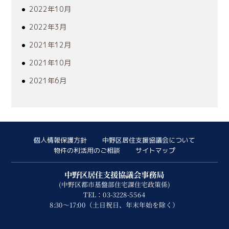
2022年10月
2022年3月
2021年12月
2021年10月
2021年6月
個人情報保護方針
中野区居住支援協議会について
物件の利活用のご相談
サイトマップ
中野区居住支援協議会事務局
(中野区都市基盤部住宅課住宅政策係)
TEL：03-3228-5564
8:30～17:00（土日祝日、年末年始を除く）