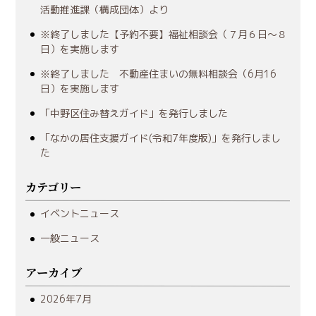
活動推進課（構成団体）より
※終了しました【予約不要】福祉相談会（７月６日～８
日）を実施します
※終了しました 不動産住まいの無料相談会（6月16
日）を実施します
「中野区住み替えガイド」を発行しました
「なかの居住支援ガイド(令和7年度版)」を発行しまし
た
カテゴリー
イベントニュース
一般ニュース
アーカイブ
2026年7月