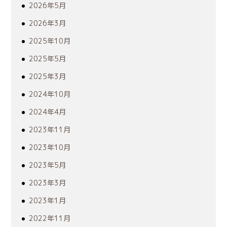
2026年5月
2026年3月
2025年10月
2025年5月
2025年3月
2024年10月
2024年4月
2023年11月
2023年10月
2023年5月
2023年3月
2023年1月
2022年11月