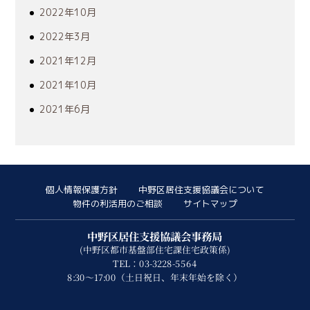
2022年10月
2022年3月
2021年12月
2021年10月
2021年6月
個人情報保護方針
中野区居住支援協議会について
物件の利活用のご相談
サイトマップ
中野区居住支援協議会事務局
(中野区都市基盤部住宅課住宅政策係)
TEL：03-3228-5564
8:30～17:00（土日祝日、年末年始を除く）