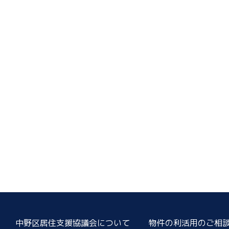
中野区居住支援協議会について
物件の利活用のご相