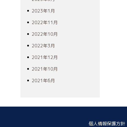
2023年1月
2022年11月
2022年10月
2022年3月
2021年12月
2021年10月
2021年6月
個人情報保護方針