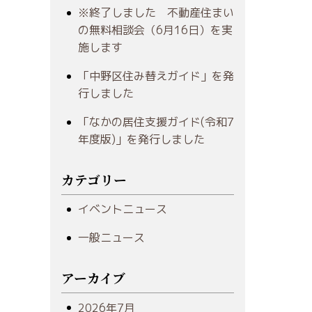
※終了しました 不動産住まい
の無料相談会（6月16日）を実
施します
「中野区住み替えガイド」を発
行しました
「なかの居住支援ガイド(令和7
年度版)」を発行しました
カテゴリー
イベントニュース
一般ニュース
アーカイブ
2026年7月