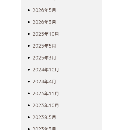
2026年5月
2026年3月
2025年10月
2025年5月
2025年3月
2024年10月
2024年4月
2023年11月
2023年10月
2023年5月
2023年3月