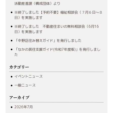
活動推進課（構成団体）より
※終了しました【予約不要】福祉相談会（７月６日～８
日）を実施します
※終了しました 不動産住まいの無料相談会（6月16
日）を実施します
「中野区住み替えガイド」を発行しました
「なかの居住支援ガイド(令和7年度版)」を発行しまし
た
カテゴリー
イベントニュース
一般ニュース
アーカイブ
2026年7月