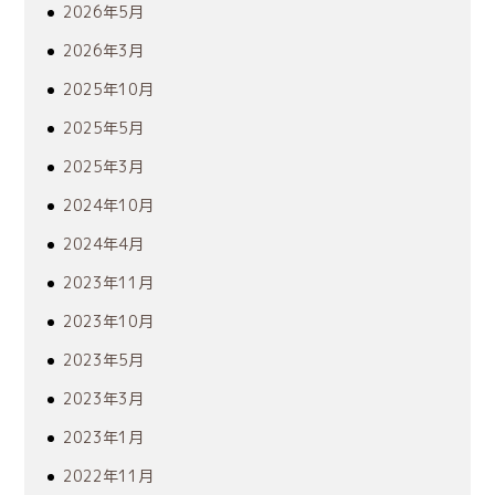
2026年5月
2026年3月
2025年10月
2025年5月
2025年3月
2024年10月
2024年4月
2023年11月
2023年10月
2023年5月
2023年3月
2023年1月
2022年11月