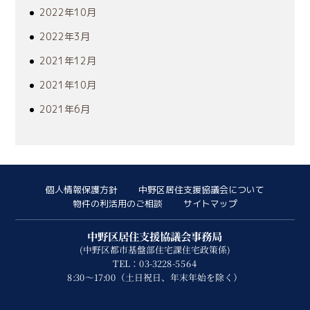
2022年10月
2022年3月
2021年12月
2021年10月
2021年6月
個人情報保護方針
中野区居住支援協議会について
物件の利活用のご相談
サイトマップ
中野区居住支援協議会事務局
(中野区都市基盤部住宅課住宅政策係)
TEL：03-3228-5564
8:30～17:00（土日祝日、年末年始を除く）