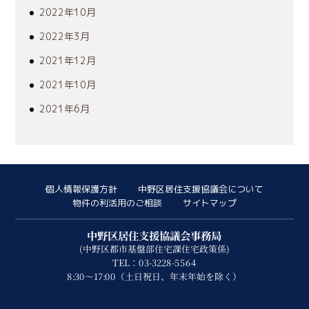
2022年10月
2022年3月
2021年12月
2021年10月
2021年6月
個人情報保護方針
中野区居住支援協議会について
物件の利活用のご相談
サイトマップ
中野区居住支援協議会事務局
(中野区都市基盤部住宅課住宅政策係)
TEL：03-3228-5564
8:30～17:00（土日祝日、年末年始を除く）