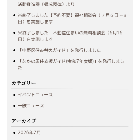
活動推進課（構成団体）より
※終了しました【予約不要】福祉相談会（７月６日～８
日）を実施します
※終了しました 不動産住まいの無料相談会（6月16
日）を実施します
「中野区住み替えガイド」を発行しました
「なかの居住支援ガイド(令和7年度版)」を発行しまし
た
カテゴリー
イベントニュース
一般ニュース
アーカイブ
2026年7月