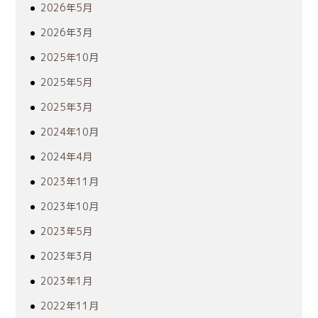
2026年5月
2026年3月
2025年10月
2025年5月
2025年3月
2024年10月
2024年4月
2023年11月
2023年10月
2023年5月
2023年3月
2023年1月
2022年11月