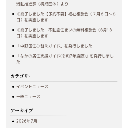
活動推進課（構成団体）より
※終了しました【予約不要】福祉相談会（７月６日～８
日）を実施します
※終了しました 不動産住まいの無料相談会（6月16
日）を実施します
「中野区住み替えガイド」を発行しました
「なかの居住支援ガイド(令和7年度版)」を発行しまし
た
カテゴリー
イベントニュース
一般ニュース
アーカイブ
2026年7月