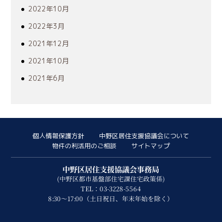
2022年10月
2022年3月
2021年12月
2021年10月
2021年6月
個人情報保護方針
中野区居住支援協議会について
物件の利活用のご相談
サイトマップ
中野区居住支援協議会事務局
(中野区都市基盤部住宅課住宅政策係)
TEL：03-3228-5564
8:30～17:00（土日祝日、年末年始を除く）