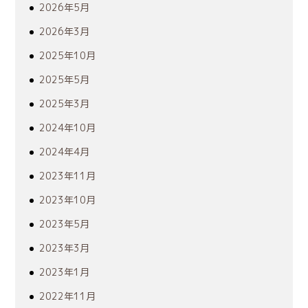
2026年5月
2026年3月
2025年10月
2025年5月
2025年3月
2024年10月
2024年4月
2023年11月
2023年10月
2023年5月
2023年3月
2023年1月
2022年11月