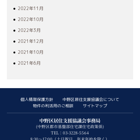
2022年11月
2022年10月
2022年3月
2021年12月
2021年10月
2021年6月
個人情報保護方針
中野区居住支援協議会について
物件の利活用のご相談
サイトマップ
中野区居住支援協議会事務局
(中野区都市基盤部住宅課住宅政策係)
TEL：03-3228-5564
8:30～17:00（土日祝日、年末年始を除く）