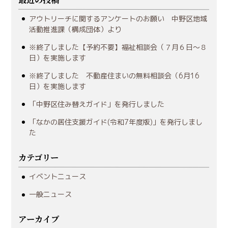
アウトリーチに関するアンケートのお願い 中野区地域
活動推進課（構成団体）より
※終了しました【予約不要】福祉相談会（７月６日～８
日）を実施します
※終了しました 不動産住まいの無料相談会（6月16
日）を実施します
「中野区住み替えガイド」を発行しました
「なかの居住支援ガイド(令和7年度版)」を発行しまし
た
カテゴリー
イベントニュース
一般ニュース
アーカイブ