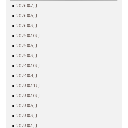
2026年7月
2026年5月
2026年3月
2025年10月
2025年5月
2025年3月
2024年10月
2024年4月
2023年11月
2023年10月
2023年5月
2023年3月
2023年1月