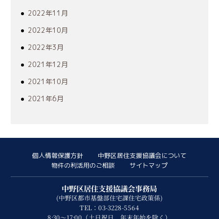
2022年11月
2022年10月
2022年3月
2021年12月
2021年10月
2021年6月
個人情報保護方針
中野区居住支援協議会について
物件の利活用のご相談
サイトマップ
中野区居住支援協議会事務局
(中野区都市基盤部住宅課住宅政策係)
TEL：03-3228-5564
8:30～17:00（土日祝日、年末年始を除く）