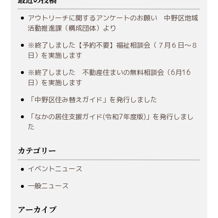
アウトリーチに関するアンケートのお願い 中野区地域
活動推進課（構成団体）より
※終了しました【予約不要】福祉相談会（７月６日～８
日）を実施します
※終了しました 不動産住まいの無料相談会（6月16
日）を実施します
「中野区住み替えガイド」を発行しました
「なかの居住支援ガイド(令和7年度版)」を発行しまし
た
カテゴリー
イベントニュース
一般ニュース
アーカイブ