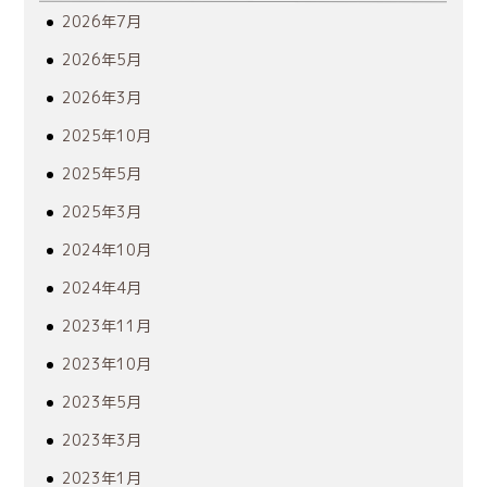
2026年7月
2026年5月
2026年3月
2025年10月
2025年5月
2025年3月
2024年10月
2024年4月
2023年11月
2023年10月
2023年5月
2023年3月
2023年1月