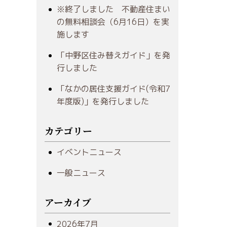
※終了しました 不動産住まい
の無料相談会（6月16日）を実
施します
「中野区住み替えガイド」を発
行しました
「なかの居住支援ガイド(令和7
年度版)」を発行しました
カテゴリー
イベントニュース
一般ニュース
アーカイブ
2026年7月