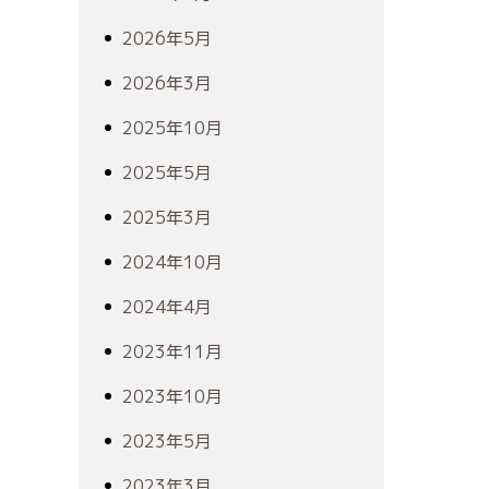
2026年5月
2026年3月
2025年10月
2025年5月
2025年3月
2024年10月
2024年4月
2023年11月
2023年10月
2023年5月
2023年3月