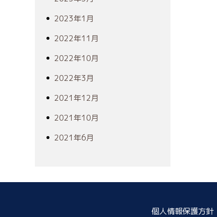
2023年1月
2022年11月
2022年10月
2022年3月
2021年12月
2021年10月
2021年6月
個人情報保護方針