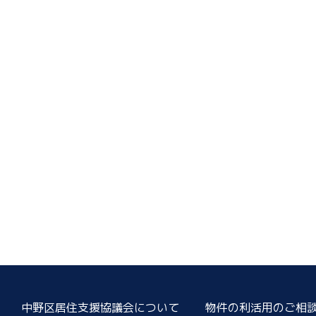
中野区居住支援協議会について
物件の利活用のご相