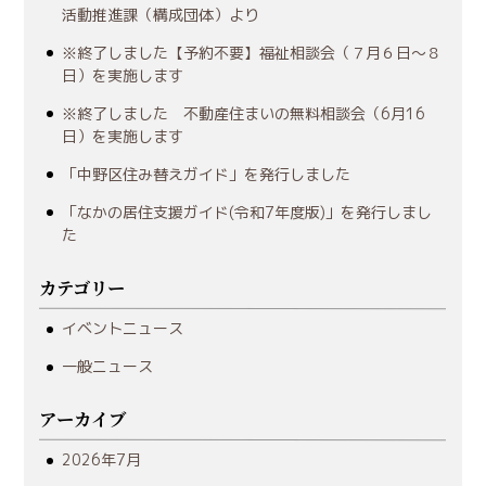
活動推進課（構成団体）より
※終了しました【予約不要】福祉相談会（７月６日～８
日）を実施します
※終了しました 不動産住まいの無料相談会（6月16
日）を実施します
「中野区住み替えガイド」を発行しました
「なかの居住支援ガイド(令和7年度版)」を発行しまし
た
カテゴリー
イベントニュース
一般ニュース
アーカイブ
2026年7月