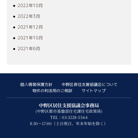
2022年10月
2022年3月
2021年12月
2021年10月
2021年6月
個人情報保護方針
中野区居住支援協議会について
物件の利活用のご相談
サイトマップ
中野区居住支援協議会事務局
(中野区都市基盤部住宅課住宅政策係)
TEL：03-3228-5564
8:30～17:00（土日祝日、年末年始を除く）