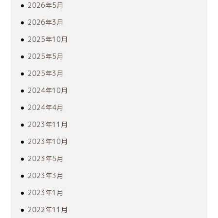
2026年5月
2026年3月
2025年10月
2025年5月
2025年3月
2024年10月
2024年4月
2023年11月
2023年10月
2023年5月
2023年3月
2023年1月
2022年11月