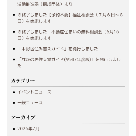
活動推進課（構成団体）より
※終了しました【予約不要】福祉相談会（７月６日～８
日）を実施します
※終了しました 不動産住まいの無料相談会（6月16
日）を実施します
「中野区住み替えガイド」を発行しました
「なかの居住支援ガイド(令和7年度版)」を発行しまし
た
カテゴリー
イベントニュース
一般ニュース
アーカイブ
2026年7月