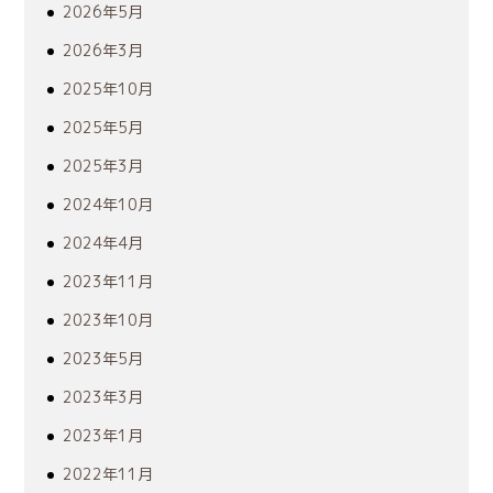
2026年5月
2026年3月
2025年10月
2025年5月
2025年3月
2024年10月
2024年4月
2023年11月
2023年10月
2023年5月
2023年3月
2023年1月
2022年11月