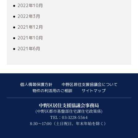
2022年10月
2022年3月
2021年12月
2021年10月
2021年6月
個人情報保護方針
中野区居住支援協議会について
物件の利活用のご相談
サイトマップ
中野区居住支援協議会事務局
(中野区都市基盤部住宅課住宅政策係)
TEL：03-3228-5564
8:30～17:00（土日祝日、年末年始を除く）