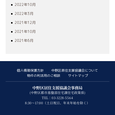
2022年10月
2022年3月
2021年12月
2021年10月
2021年6月
個人情報保護方針
中野区居住支援協議会について
物件の利活用のご相談
サイトマップ
中野区居住支援協議会事務局
(中野区都市基盤部住宅課住宅政策係)
TEL：03-3228-5564
8:30～17:00（土日祝日、年末年始を除く）