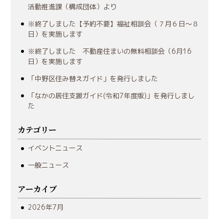
活動推進課（構成団体）より
※終了しました【予約不要】福祉相談会（７月６日～８
日）を実施します
※終了しました 不動産住まいの無料相談会（6月16
日）を実施します
「中野区住み替えガイド」を発行しました
「なかの居住支援ガイド(令和7年度版)」を発行しまし
た
カテゴリー
イベントニュース
一般ニュース
アーカイブ
2026年7月