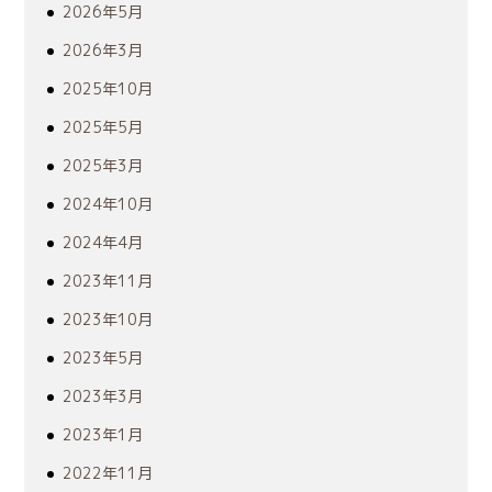
2026年5月
2026年3月
2025年10月
2025年5月
2025年3月
2024年10月
2024年4月
2023年11月
2023年10月
2023年5月
2023年3月
2023年1月
2022年11月