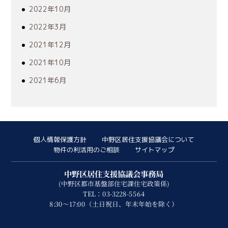
2022年10月
2022年3月
2021年12月
2021年10月
2021年6月
個人情報保護方針
中野区居住支援協議会について
物件の利活用のご相談
サイトマップ
中野区居住支援協議会事務局
(中野区都市基盤部住宅課住宅政策係)
TEL：03-3228-5564
8:30～17:00（土日祝日、年末年始を除く）