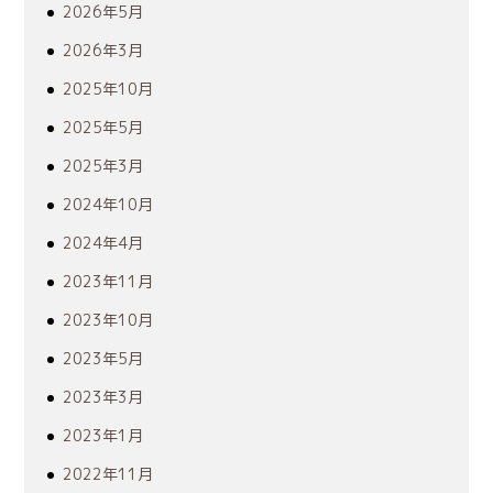
2026年5月
2026年3月
2025年10月
2025年5月
2025年3月
2024年10月
2024年4月
2023年11月
2023年10月
2023年5月
2023年3月
2023年1月
2022年11月