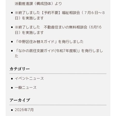
活動推進課（構成団体）より
※終了しました【予約不要】福祉相談会（７月６日～８
日）を実施します
※終了しました 不動産住まいの無料相談会（6月16
日）を実施します
「中野区住み替えガイド」を発行しました
「なかの居住支援ガイド(令和7年度版)」を発行しまし
た
カテゴリー
イベントニュース
一般ニュース
アーカイブ
2026年7月