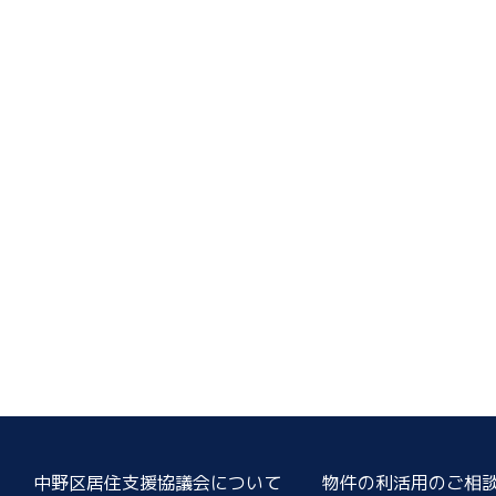
中野区居住支援協議会について
物件の利活用のご相