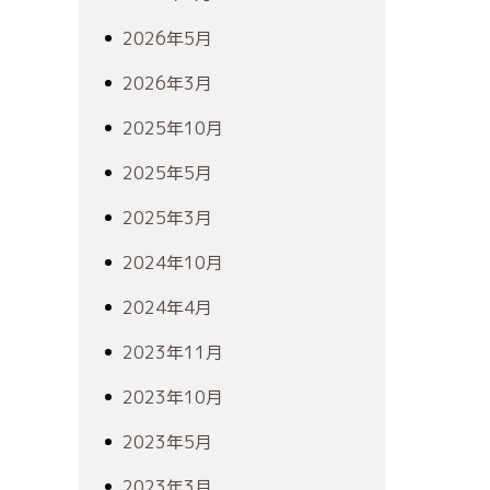
2026年5月
2026年3月
2025年10月
2025年5月
2025年3月
2024年10月
2024年4月
2023年11月
2023年10月
2023年5月
2023年3月