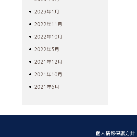
2023年1月
2022年11月
2022年10月
2022年3月
2021年12月
2021年10月
2021年6月
個人情報保護方針