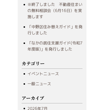
※終了しました 不動産住まい
の無料相談会（6月16日）を実
施します
「中野区住み替えガイド」を発
行しました
「なかの居住支援ガイド(令和7
年度版)」を発行しました
カテゴリー
イベントニュース
一般ニュース
アーカイブ
2026年7月