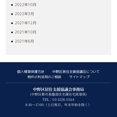
2022年10月
2022年3月
2021年12月
2021年10月
2021年6月
個人情報保護方針
中野区居住支援協議会について
物件の利活用のご相談
サイトマップ
中野区居住支援協議会事務局
(中野区都市基盤部住宅課住宅政策係)
TEL：03-3228-5564
8:30～17:00（土日祝日、年末年始を除く）