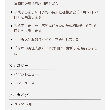
活動推進課（構成団体）より
※終了しました【予約不要】福祉相談会（７月６日～８
日）を実施します
※終了しました 不動産住まいの無料相談会（6月16
日）を実施します
「中野区住み替えガイド」を発行しました
「なかの居住支援ガイド(令和7年度版)」を発行しまし
た
カテゴリー
イベントニュース
一般ニュース
アーカイブ
2026年7月