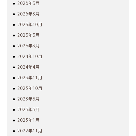
2026年5月
2026年3月
2025年10月
2025年5月
2025年3月
2024年10月
2024年4月
2023年11月
2023年10月
2023年5月
2023年3月
2023年1月
2022年11月